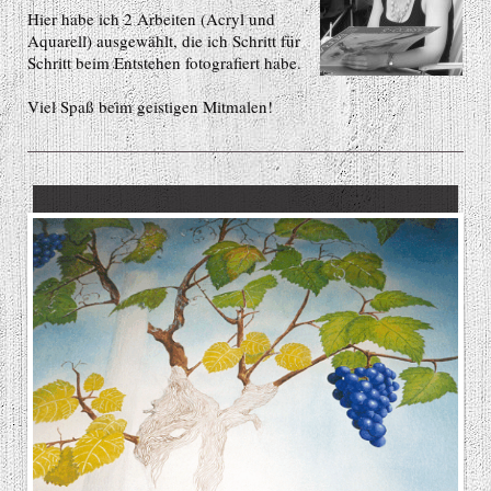
Hier habe ich 2 Arbeiten (Acryl und
Aquarell) ausgewählt, die ich Schritt für
Schritt beim Entstehen fotografiert habe.
Viel Spaß beim geistigen Mitmalen!