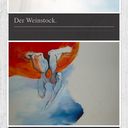
Der Weinstock.